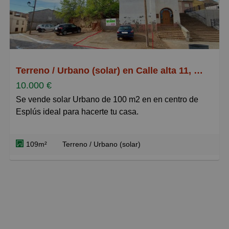
Terreno / Urbano (solar) en Calle alta 11, Esplus
10.000 €
Se vende solar Urbano de 100 m2 en en centro de
Esplús ideal para hacerte tu casa.
109m²
Terreno / Urbano (solar)