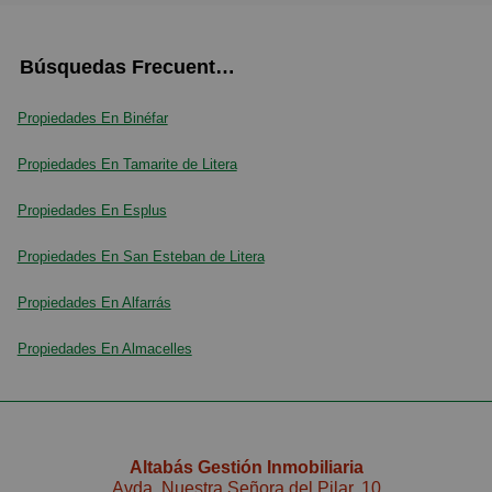
Búsquedas Frecuentes
Propiedades En Binéfar
Propiedades En Tamarite de Litera
Propiedades En Esplus
Propiedades En San Esteban de Litera
Propiedades En Alfarrás
Propiedades En Almacelles
Altabás Gestión Inmobiliaria
Avda. Nuestra Señora del Pilar, 10