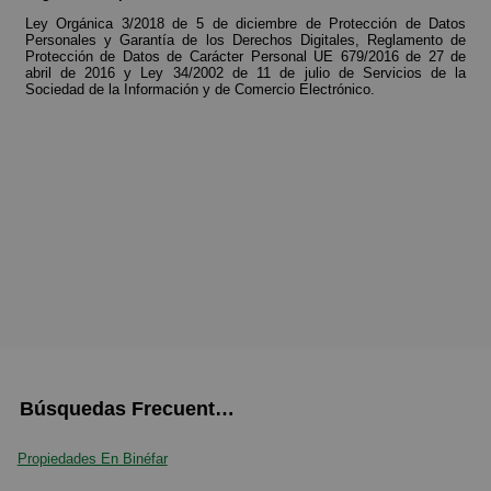
Ley Orgánica 3/2018 de 5 de diciembre de Protección de Datos
Personales y Garantía de los Derechos Digitales, Reglamento de
Protección de Datos de Carácter Personal UE 679/2016 de 27 de
abril de 2016 y Ley 34/2002 de 11 de julio de Servicios de la
Sociedad de la Información y de Comercio Electrónico.
Búsquedas Frecuentes
Propiedades En Binéfar