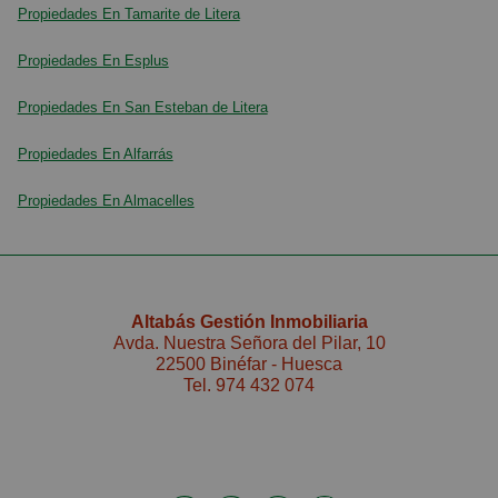
Propiedades En Tamarite de Litera
Propiedades En Esplus
Propiedades En San Esteban de Litera
Propiedades En Alfarrás
Propiedades En Almacelles
Altabás Gestión Inmobiliaria
Avda. Nuestra Señora del Pilar, 10
22500 Binéfar - Huesca
Tel.
974 432 074